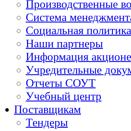
Производственные в
Система менеджмент
Социальная политик
Наши партнеры
Информация акцион
Учредительные доку
Отчеты СОУТ
Учебный центр
Поставщикам
Тендеры