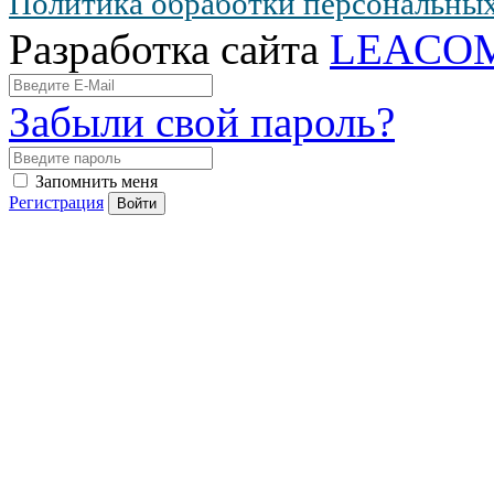
Политика обработки персональны
Разработка сайта
LEACO
Забыли свой пароль?
Запомнить меня
Регистрация