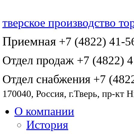
тверское производство то
Приемная
+7 (4822) 41-5
Отдел продаж
+7 (4822) 
Отдел снабжения
+7 (482
170040, Россия, г.Тверь, пр-кт
О компании
История