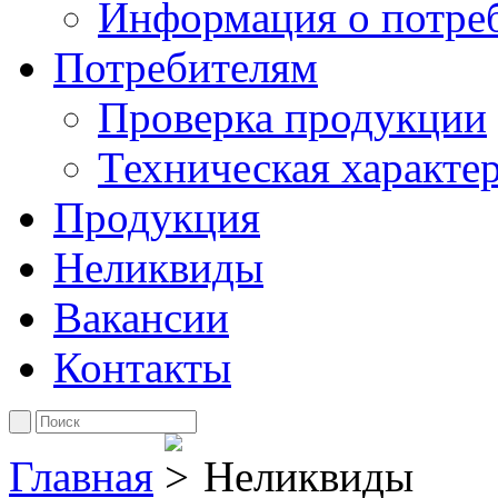
Информация о потре
Потребителям
Проверка продукции
Техническая характе
Продукция
Неликвиды
Вакансии
Контакты
Главная
Неликвиды