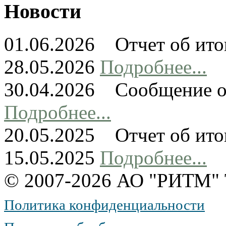
Новости
01.06.2026 Отчет об ито
28.05.2026
Подробнее...
30.04.2026 Сообщение о
Подробнее...
20.05.2025 Отчет об ито
15.05.2025
Подробнее...
© 2007-2026 АО "РИТМ
Политика конфиденциальности